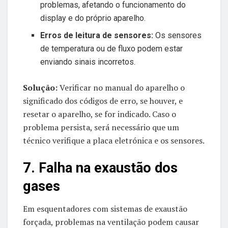
problemas, afetando o funcionamento do
display e do próprio aparelho.
Erros de leitura de sensores:
Os sensores
de temperatura ou de fluxo podem estar
enviando sinais incorretos.
Solução:
Verificar no manual do aparelho o
significado dos códigos de erro, se houver, e
resetar o aparelho, se for indicado. Caso o
problema persista, será necessário que um
técnico verifique a placa eletrónica e os sensores.
7. Falha na exaustão dos
gases
Em esquentadores com sistemas de exaustão
forçada, problemas na ventilação podem causar