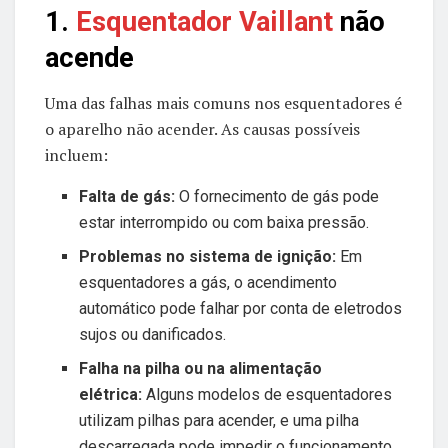
1.
Esquentador Vaillant
não
acende
Uma das falhas mais comuns nos esquentadores é
o aparelho não acender. As causas possíveis
incluem:
Falta de gás:
O fornecimento de gás pode
estar interrompido ou com baixa pressão.
Problemas no sistema de ignição:
Em
esquentadores a gás, o acendimento
automático pode falhar por conta de eletrodos
sujos ou danificados.
Falha na pilha ou na alimentação
elétrica:
Alguns modelos de esquentadores
utilizam pilhas para acender, e uma pilha
descarregada pode impedir o funcionamento.