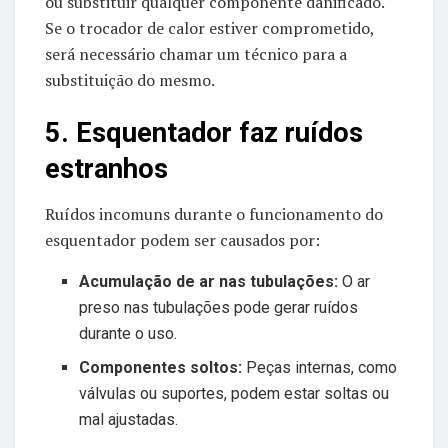
ou substituir qualquer componente danificado.
Se o trocador de calor estiver comprometido,
será necessário chamar um técnico para a
substituição do mesmo.
5. Esquentador faz ruídos
estranhos
Ruídos incomuns durante o funcionamento do
esquentador podem ser causados por:
Acumulação de ar nas tubulações:
O ar
preso nas tubulações pode gerar ruídos
durante o uso.
Componentes soltos:
Peças internas, como
válvulas ou suportes, podem estar soltas ou
mal ajustadas.