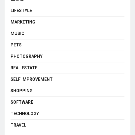
LIFESTYLE
MARKETING
MUSIC
PETS
PHOTOGRAPHY
REAL ESTATE
SELF IMPROVEMENT
SHOPPING
SOFTWARE
TECHNOLOGY
TRAVEL