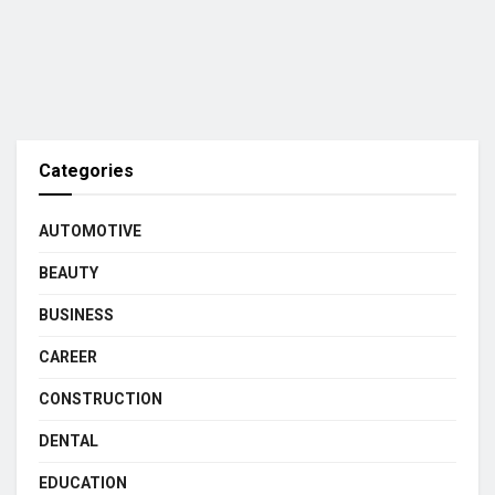
Categories
AUTOMOTIVE
BEAUTY
BUSINESS
CAREER
CONSTRUCTION
DENTAL
EDUCATION