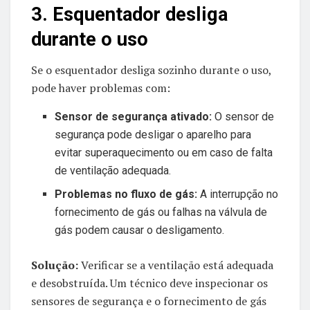
3. Esquentador desliga
durante o uso
Se o esquentador desliga sozinho durante o uso,
pode haver problemas com:
Sensor de segurança ativado:
O sensor de
segurança pode desligar o aparelho para
evitar superaquecimento ou em caso de falta
de ventilação adequada.
Problemas no fluxo de gás:
A interrupção no
fornecimento de gás ou falhas na válvula de
gás podem causar o desligamento.
Solução:
Verificar se a ventilação está adequada
e desobstruída. Um técnico deve inspecionar os
sensores de segurança e o fornecimento de gás