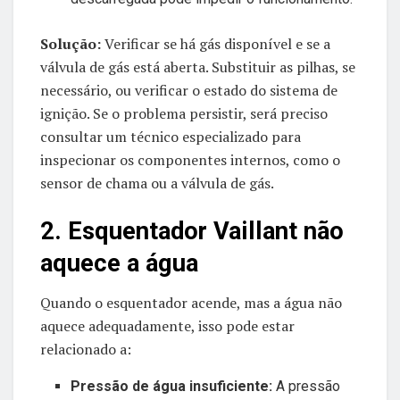
Solução:
Verificar se há gás disponível e se a
válvula de gás está aberta. Substituir as pilhas, se
necessário, ou verificar o estado do sistema de
ignição. Se o problema persistir, será preciso
consultar um técnico especializado para
inspecionar os componentes internos, como o
sensor de chama ou a válvula de gás.
2. Esquentador Vaillant não
aquece a água
Quando o esquentador acende, mas a água não
aquece adequadamente, isso pode estar
relacionado a:
Pressão de água insuficiente:
A pressão