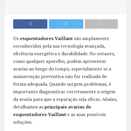
Os
esquentadores Vaillant
são amplamente
reconhecidos pela sua tecnologia avançada,
eficiência energética e durabilidade. No entanto,
como qualquer aparelho, podem apresentar
avarias ao longo do tempo, especialmente se a
manutenção preventiva não for realizada de
forma adequada. Quando surgem problemas, é
importante diagnosticar corretamente a origem
da avaria para que a reparação seja eficaz. Abaixo,
detalhamos as
principais avarias de
esquentadores Vaillant
e as suas possíveis
soluções.