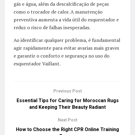
gás e água, além da descalcificação de peças
como o trocador de calor. A manutenção
preventiva aumenta a vida útil do esquentador e
reduz o risco de falhas inesperadas.
Ao identificar qualquer problema, é fundamental
agir rapidamente para evitar avarias mais graves
e garantir o conforto e segurança no uso do
esquentador Vaillant.
Previous Post
Essential Tips for Caring for Moroccan Rugs
and Keeping Their Beauty Radiant
Next Post
How to Choose the Right CPR Online Training