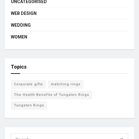
UNCATEGORISED
WEB DESIGN
WEDDING
WOMEN
Topics
Corporate gifts
matching rings
The Health Benefits of Tungsten Rings
Tungsten Rings