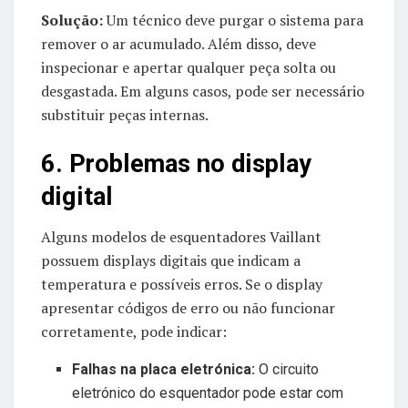
Solução:
Um técnico deve purgar o sistema para
remover o ar acumulado. Além disso, deve
inspecionar e apertar qualquer peça solta ou
desgastada. Em alguns casos, pode ser necessário
substituir peças internas.
6. Problemas no display
digital
Alguns modelos de esquentadores Vaillant
possuem displays digitais que indicam a
temperatura e possíveis erros. Se o display
apresentar códigos de erro ou não funcionar
corretamente, pode indicar:
Falhas na placa eletrónica:
O circuito
eletrónico do esquentador pode estar com