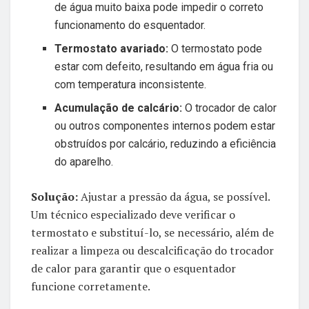
de água muito baixa pode impedir o correto
funcionamento do esquentador.
Termostato avariado:
O termostato pode
estar com defeito, resultando em água fria ou
com temperatura inconsistente.
Acumulação de calcário:
O trocador de calor
ou outros componentes internos podem estar
obstruídos por calcário, reduzindo a eficiência
do aparelho.
Solução:
Ajustar a pressão da água, se possível.
Um técnico especializado deve verificar o
termostato e substituí-lo, se necessário, além de
realizar a limpeza ou descalcificação do trocador
de calor para garantir que o esquentador
funcione corretamente.