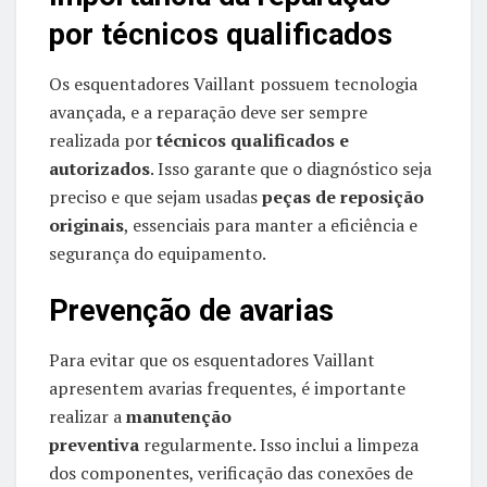
por técnicos qualificados
Os esquentadores Vaillant possuem tecnologia
avançada, e a reparação deve ser sempre
realizada por
técnicos qualificados e
autorizados
. Isso garante que o diagnóstico seja
preciso e que sejam usadas
peças de reposição
originais
, essenciais para manter a eficiência e
segurança do equipamento.
Prevenção de avarias
Para evitar que os esquentadores Vaillant
apresentem avarias frequentes, é importante
realizar a
manutenção
preventiva
regularmente. Isso inclui a limpeza
dos componentes, verificação das conexões de