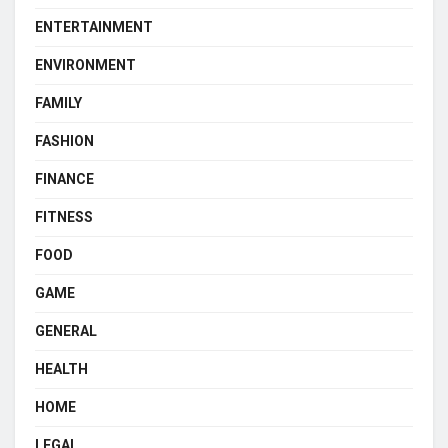
ENTERTAINMENT
ENVIRONMENT
FAMILY
FASHION
FINANCE
FITNESS
FOOD
GAME
GENERAL
HEALTH
HOME
LEGAL