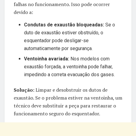
falhas no funcionamento. Isso pode ocorrer
devido a:
Condutas de exaustão bloqueadas:
Se o
duto de exaustão estiver obstruído, o
esquentador pode desligar-se
automaticamente por segurança.
Ventoinha avariada:
Nos modelos com
exaustão forçada, a ventoinha pode falhar,
impedindo a correta evacuação dos gases.
Solução:
Limpar e desobstruir os dutos de
exaustão. Se o problema estiver na ventoinha, um
técnico deve substituir a peça para restaurar o
funcionamento seguro do esquentador.