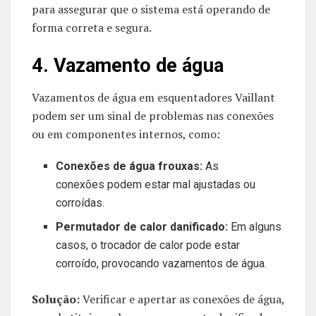
para assegurar que o sistema está operando de
forma correta e segura.
4. Vazamento de água
Vazamentos de água em esquentadores Vaillant
podem ser um sinal de problemas nas conexões
ou em componentes internos, como:
Conexões de água frouxas:
As
conexões podem estar mal ajustadas ou
corroídas.
Permutador de calor danificado:
Em alguns
casos, o trocador de calor pode estar
corroído, provocando vazamentos de água.
Solução:
Verificar e apertar as conexões de água,