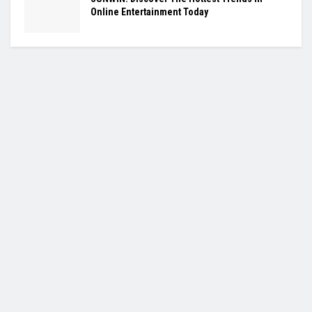
Online Entertainment Today