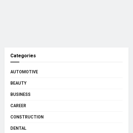
Categories
AUTOMOTIVE
BEAUTY
BUSINESS
CAREER
CONSTRUCTION
DENTAL