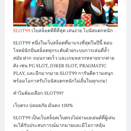
SLOT99
เว็บสล็อตที่ดีที่สุด เล่นง่าย โบนัสแตกหนัก
SLOT99 หนึ่งในเว็บสล็อตที่มาแรงที่สุดในปีนี้ ตอบ
โจทย์นักปั่นสล็อตทุกระดับด้วยระบบการเล่นที่ล้ำ
สมัย ฝาก-ถอนรวดเร็ว และเกมหลากหลายจากค่าย
ดัง เช่น PG SLOT, JOKER SLOT, PRAGMATIC
PLAY, และอีกมากมาย SLOT99 การันตีความสนุก
พร้อมโอกาสรับโบนัสแตกหนักไม่อั้นในทุกเกม!
ทำไมต้องเลือก SLOT99?
เว็บตรง ปลอดภัย มั่นคง 100%
SLOT99 เป็นเว็บสล็อตเว็บตรงไม่ผ่านเอเย่นต์ที่ผู้เล่น
จะได้รับประสบการณ์มากมายและมีโอกาสลุ้น