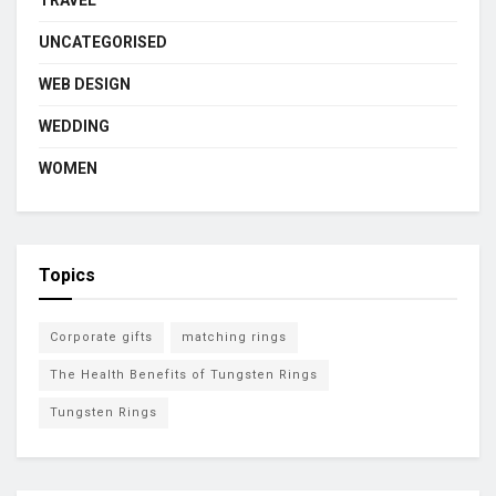
UNCATEGORISED
WEB DESIGN
WEDDING
WOMEN
Topics
Corporate gifts
matching rings
The Health Benefits of Tungsten Rings
Tungsten Rings