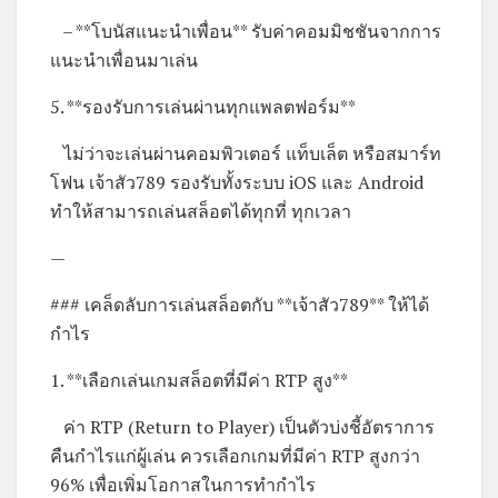
– **โบนัสแนะนำเพื่อน** รับค่าคอมมิชชันจากการ
แนะนำเพื่อนมาเล่น
5. **รองรับการเล่นผ่านทุกแพลตฟอร์ม**
ไม่ว่าจะเล่นผ่านคอมพิวเตอร์ แท็บเล็ต หรือสมาร์ท
โฟน เจ้าสัว789 รองรับทั้งระบบ iOS และ Android
ทำให้สามารถเล่นสล็อตได้ทุกที่ ทุกเวลา
—
### เคล็ดลับการเล่นสล็อตกับ **เจ้าสัว789** ให้ได้
กำไร
1. **เลือกเล่นเกมสล็อตที่มีค่า RTP สูง**
ค่า RTP (Return to Player) เป็นตัวบ่งชี้อัตราการ
คืนกำไรแก่ผู้เล่น ควรเลือกเกมที่มีค่า RTP สูงกว่า
96% เพื่อเพิ่มโอกาสในการทำกำไร