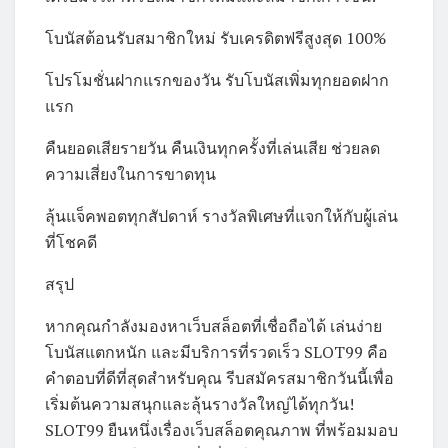
โบนัสต้อนรับสมาชิกใหม่ รับเครดิตฟรีสูงสุด 100%
โปรโมชั่นฝากแรกของวัน รับโบนัสเพิ่มทุกยอดฝาก
แรก
คืนยอดเสียรายวัน คืนเงินทุกครั้งที่เล่นเสีย ช่วยลด
ความเสี่ยงในการขาดทุน
ลุ้นแจ็คพอตทุกสัปดาห์ รางวัลพิเศษที่แจกให้กับผู้เล่น
ที่โชคดี
สรุป
หากคุณกำลังมองหาเว็บสล็อตที่เชื่อถือได้ เล่นง่าย
โบนัสแตกหนัก และมีบริการที่รวดเร็ว SLOT99 คือ
คำตอบที่ดีที่สุดสำหรับคุณ รีบสมัครสมาชิกวันนี้เพื่อ
เริ่มต้นความสนุกและลุ้นรางวัลใหญ่ได้ทุกวัน!
SLOT99 ยืนหนึ่งเรื่องเว็บสล็อตคุณภาพ ที่พร้อมมอบ