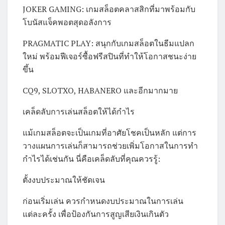
JOKER GAMING: เกมสล็อตคลาสสิกที่มาพร้อมกับ
โบนัสแจ็คพอตสุดอลังการ
PRAGMATIC PLAY: สนุกกับเกมสล็อตในธีมแปลก
ใหม่ พร้อมฟีเจอร์ซื้อฟรีสปินที่ทำให้โอกาสชนะง่าย
ขึ้น
CQ9, SLOTXO, HABANERO และอีกมากมาย
เคล็ดลับการเล่นสล็อตให้ได้กำไร
แม้เกมสล็อตจะเป็นเกมที่อาศัยโชคเป็นหลัก แต่การ
วางแผนการเล่นก็สามารถช่วยเพิ่มโอกาสในการทำ
กำไรได้เช่นกัน นี่คือเคล็ดลับที่คุณควรรู้:
ตั้งงบประมาณให้ชัดเจน
ก่อนเริ่มเล่น ควรกำหนดงบประมาณในการเล่น
แต่ละครั้ง เพื่อป้องกันการสูญเสียเงินเกินตัว