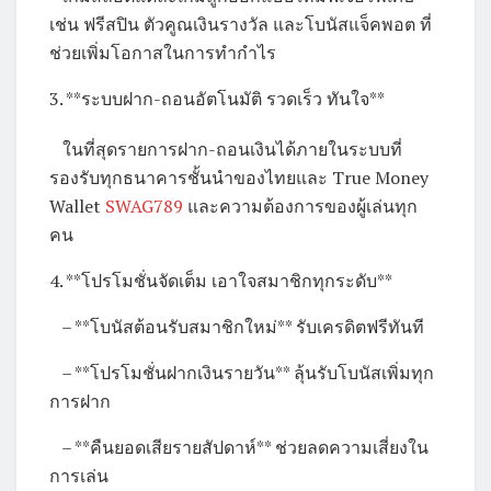
เช่น ฟรีสปิน ตัวคูณเงินรางวัล และโบนัสแจ็คพอต ที่
ช่วยเพิ่มโอกาสในการทำกำไร
3. **ระบบฝาก-ถอนอัตโนมัติ รวดเร็ว ทันใจ**
ในที่สุดรายการฝาก-ถอนเงินได้ภายในระบบที่
รองรับทุกธนาคารชั้นนำของไทยและ True Money
Wallet
SWAG789
และความต้องการของผู้เล่นทุก
คน
4. **โปรโมชั่นจัดเต็ม เอาใจสมาชิกทุกระดับ**
– **โบนัสต้อนรับสมาชิกใหม่** รับเครดิตฟรีทันที
– **โปรโมชั่นฝากเงินรายวัน** ลุ้นรับโบนัสเพิ่มทุก
การฝาก
– **คืนยอดเสียรายสัปดาห์** ช่วยลดความเสี่ยงใน
การเล่น