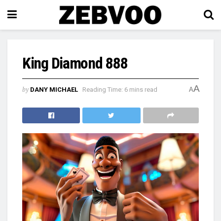
King Diamond 888
A
by
DANY MICHAEL
Reading Time: 6 mins read
A