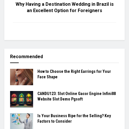
Why Having a Destination Wedding in Brazil is
an Excellent Option for Foreigners
Recommended
How to Choose the Right Earrings for Your
Face Shape
CANDU123: Slot Online Gacor Engine Infini88
Website Slot Demo Pgsoft
Is Your Business Ripe for the Selling? Key
Factors to Consider