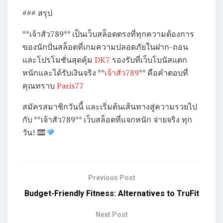
### สรุป
**เจ้าสัว789** เป็นเว็บสล็อตตรงที่ทุกความต้องการ
ของนักปั่นสล็อตที่เกมความปลอดภัยในฝาก-ถอน
และโปรโมชั่นสุดคุ้ม
DK7
รองรับที่เว็บโบนัสแตก
หนักและได้รับเงินจริง **
เจ้าสัว789
** คือคำตอบที่
คุณทราบ
Paris77
สมัครสมาชิกวันนี้ และเริ่มต้นเส้นทางสู่ความรวยไป
กับ **เจ้าสัว789** เว็บสล็อตที่แจกหนัก จ่ายจริง ทุก
วัน!
Previous Post
Budget-Friendly Fitness: Alternatives to TruFit
Next Post