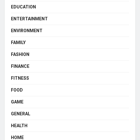
EDUCATION
ENTERTAINMENT
ENVIRONMENT
FAMILY
FASHION
FINANCE
FITNESS
FOOD
GAME
GENERAL
HEALTH
HOME