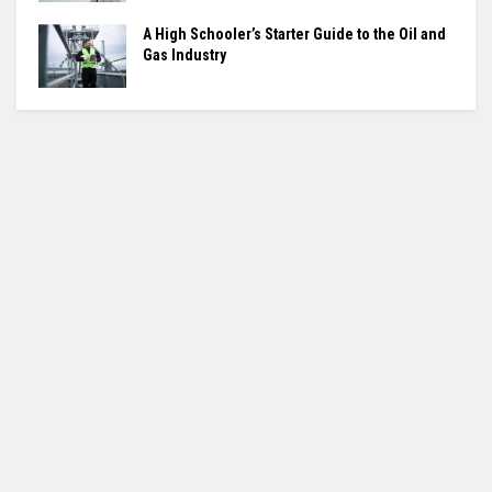
A High Schooler’s Starter Guide to the Oil and
Gas Industry