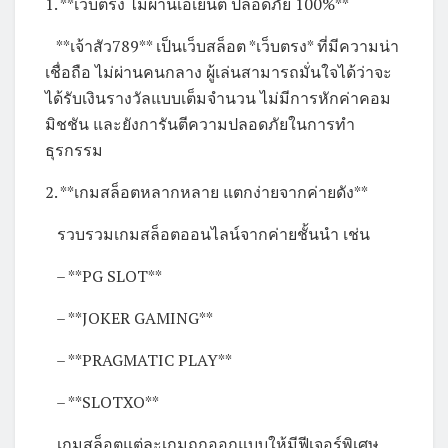
1. **เว็บตรง ไม่ผ่านเอเย่นต์ ปลอดภัย 100%**
**เจ้าสัว789** เป็นเว็บสล็อต *เว็บตรง* ที่มีความน่า
เชื่อถือ ไม่ผ่านคนกลาง ผู้เล่นสามารถมั่นใจได้ว่าจะ
ได้รับเงินรางวัลแบบเต็มจำนวน ไม่มีการหักค่าคอม
มิชชัน และยังการันตีความปลอดภัยในการทำ
ธุรกรรม
2. **เกมสล็อตหลากหลาย แตกง่ายจากค่ายดัง**
รวบรวมเกมสล็อตออนไลน์จากค่ายชั้นนำ เช่น
– **PG SLOT**
– **JOKER GAMING**
– **PRAGMATIC PLAY**
– **SLOTXO**
เกมสล็อตแต่ละเกมถูกออกแบบให้มีฟีเจอร์พิเศษ