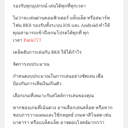
รองรับทุกอุปกรณ์ เล่นได้ทุกที่ทุกเวลา
ไม่ว่าจะเล่นผ่านคอมพิวเตอร์ แท็บเล็ต หรือสมาร์ท
โฟน BK8 รองรับทั้งระบบ iOS และ Android ทำให้
คุณสามารถเข้าถึงเกมโปรดได้ทุกที่ ทุก
เวลา
Paris777
เคล็ดลับการเล่นกับ BK8 ให้ได้กำไร
จัดการงบประมาณ
กำหนดงบประมาณในการเล่นอย่างชัดเจน เพื่อ
ป้องกันการเสียเงินเกินตัว
เลือกเกมที่เหมาะกับสไตล์การเล่นของคุณ
หากชอบเกมที่เน้นดวง อาจเลือกเล่นสล็อต หรือหาก
ชอบการวางแผนและใช้กลยุทธ์ เกมคาสิโนสด เช่น
บาคาร่า หรือแบล็คแจ็ค อาจตอบโจทย์มากกว่า