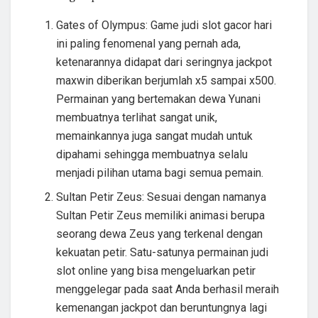
Gates of Olympus: Game judi slot gacor hari
ini paling fenomenal yang pernah ada,
ketenarannya didapat dari seringnya jackpot
maxwin diberikan berjumlah x5 sampai x500.
Permainan yang bertemakan dewa Yunani
membuatnya terlihat sangat unik,
memainkannya juga sangat mudah untuk
dipahami sehingga membuatnya selalu
menjadi pilihan utama bagi semua pemain.
Sultan Petir Zeus: Sesuai dengan namanya
Sultan Petir Zeus memiliki animasi berupa
seorang dewa Zeus yang terkenal dengan
kekuatan petir. Satu-satunya permainan judi
slot online yang bisa mengeluarkan petir
menggelegar pada saat Anda berhasil meraih
kemenangan jackpot dan beruntungnya lagi