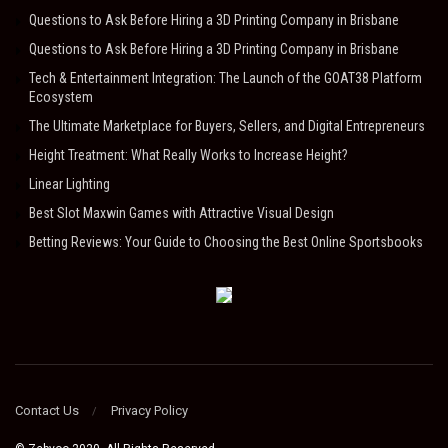
Questions to Ask Before Hiring a 3D Printing Company in Brisbane
Questions to Ask Before Hiring a 3D Printing Company in Brisbane
Tech & Entertainment Integration: The Launch of the GOAT38 Platform
Ecosystem
The Ultimate Marketplace for Buyers, Sellers, and Digital Entrepreneurs
Height Treatment: What Really Works to Increase Height?
Linear Lighting
Best Slot Maxwin Games with Attractive Visual Design
Betting Reviews: Your Guide to Choosing the Best Online Sportsbooks
Contact Us
Privacy Policy