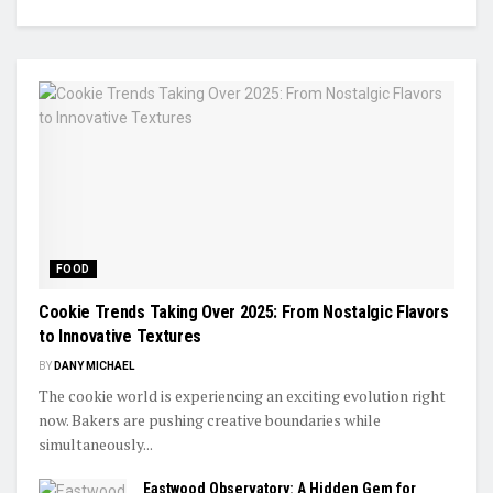
FOOD
Cookie Trends Taking Over 2025: From Nostalgic Flavors
to Innovative Textures
BY
DANY MICHAEL
The cookie world is experiencing an exciting evolution right
now. Bakers are pushing creative boundaries while
simultaneously...
Eastwood Observatory: A Hidden Gem for