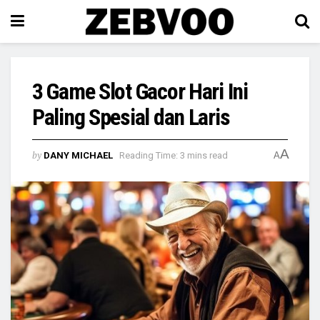
3 Game Slot Gacor Hari Ini
Paling Spesial dan Laris
A
by
DANY MICHAEL
Reading Time: 3 mins read
A