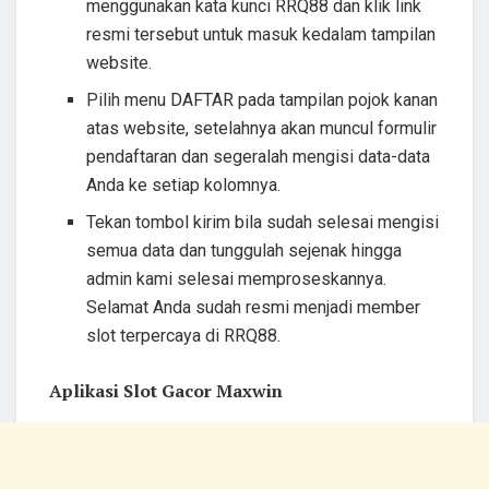
menggunakan kata kunci RRQ88 dan klik link
resmi tersebut untuk masuk kedalam tampilan
website.
Pilih menu DAFTAR pada tampilan pojok kanan
atas website, setelahnya akan muncul formulir
pendaftaran dan segeralah mengisi data-data
Anda ke setiap kolomnya.
Tekan tombol kirim bila sudah selesai mengisi
semua data dan tunggulah sejenak hingga
admin kami selesai memproseskannya.
Selamat Anda sudah resmi menjadi member
slot terpercaya di RRQ88.
Aplikasi Slot Gacor Maxwin