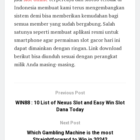
Indonesia membuat kami terus mengembangkan
sistem demi bisa memberikan kemudahan bagi
semua member yang sudah bergabung. Salah
satunya seperti membuat aplikasi resmi untuk
smartphone agar permainan slot gacor hari ini
dapat dimainkan dengan ringan. Link download
berikut bisa diunduh sesuai dengan perangkat
milik Anda masing-masing.
Previous Post
WIN88 : 10 List of Nexus Slot and Easy Win Slot
Dana Today
Next Post
Which Gambling Machine is the most
Straightforward to Win in 2024?