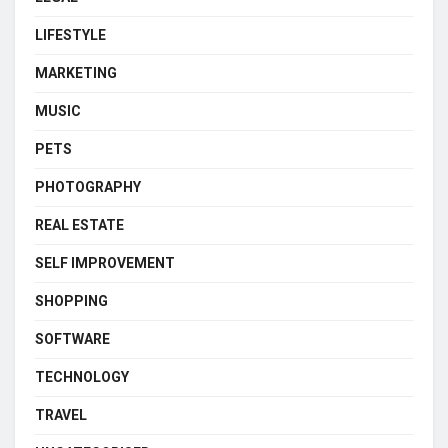
LIFESTYLE
MARKETING
MUSIC
PETS
PHOTOGRAPHY
REAL ESTATE
SELF IMPROVEMENT
SHOPPING
SOFTWARE
TECHNOLOGY
TRAVEL