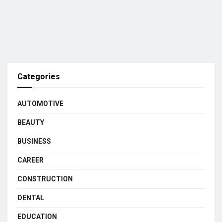
Categories
AUTOMOTIVE
BEAUTY
BUSINESS
CAREER
CONSTRUCTION
DENTAL
EDUCATION