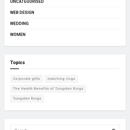
UNCATEGORISED
WEB DESIGN
WEDDING
WOMEN
Topics
Corporate gifts
matching rings
The Health Benefits of Tungsten Rings
Tungsten Rings